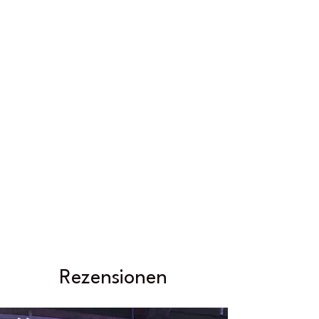
Rezensionen