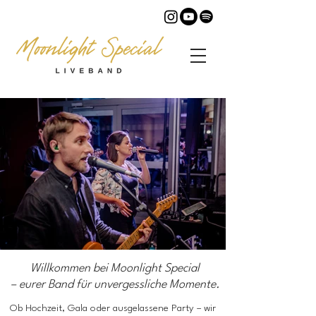
Willkommen bei Moonlight Special
– eurer Band für unvergessliche Momente.
Ob Hochzeit, Gala oder ausgelassene Party – wir