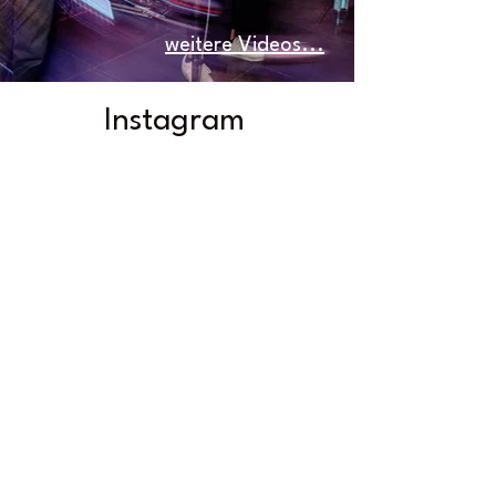
weitere Videos...
Instagram