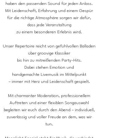
haben den passenden Sound
für jeden Anlass.
Mit Leidenschaft, Erfahrung und einem Gespür
für die richtige Atmosphäre sorgen wir dafür,
dass jede Veranstaltung
zu einem besonderen Erlebnis wird.
Unser Repertoire reicht von gefühlvollen Balladen
über groovige Klassiker
bis hin zu mitreißenden Party-Hits.
Dabei stehen Emotion und
handgemachte Livemusik im Mittelpunkt
– immer mit Herz und Leidenschaft gespielt.
Mit charmanter Moderation, professionellem
Auftreten und einer flexiblen Songauswahl
begleiten wir euch durch den Abend – individuell,
zuverlässig und voller Freude an dem, was wir
tun.