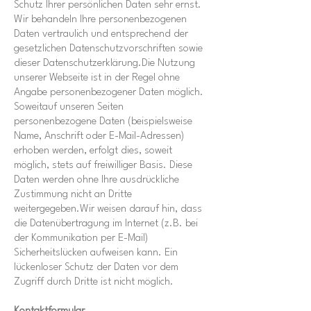
Schutz Ihrer persönlichen Daten sehr ernst.
Wir behandeln Ihre personenbezogenen
Daten vertraulich und entsprechend der
gesetzlichen Datenschutzvorschriften sowie
dieser Datenschutzerklärung.Die Nutzung
unserer Webseite ist in der Regel ohne
Angabe personenbezogener Daten möglich.
Soweitauf unseren Seiten
personenbezogene Daten (beispielsweise
Name, Anschrift oder E-Mail-Adressen)
erhoben werden, erfolgt dies, soweit
möglich, stets auf freiwilliger Basis. Diese
Daten werden ohne Ihre ausdrückliche
Zustimmung nicht an Dritte
weitergegeben.Wir weisen darauf hin, dass
die Datenübertragung im Internet (z.B. bei
der Kommunikation per E-Mail)
Sicherheitslücken aufweisen kann. Ein
lückenloser Schutz der Daten vor dem
Zugriff durch Dritte ist nicht möglich.