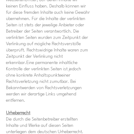
WebseitenDritter, auf deren Inhalte wir
keinen Einfluss haben. Deshalb können wir
für diese fremden Inhalte auch keine Gewähr
übernehmen. Für die Inhalte der verlinkten
Seiten ist stets der jeweilige Anbieter oder
Betreiber der Seiten verantwortlich. Die
verlinkten Seiten wurden zum Zeitpunkt der
Verlinkung auf mögliche Rechtsverstöße
überprüft. Rechtswidrige Inhalte waren zum
Zeitpunkt der Verlinkung nicht
erkennbar.Eine permanente inhaltliche
Kontrolle der verlinkten Seiten ist jedoch
ohne konkrete Anhaltspunkteeiner
Rechtsverletzung nicht zumutbar. Bei
Bekanntwerden von Rechtsverletzungen
werden wir derartige Links umgehend
entfernen.
Urheberrecht
Die durch die Seitenbetreiber erstellten
Inhalte und Werke auf diesen Seiten
unterliegen dem deutschen Urheberrecht.