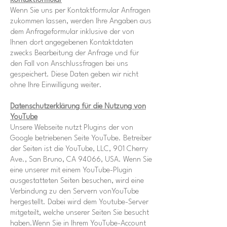
Kontaktformular
Wenn Sie uns per Kontaktformular Anfragen
zukommen lassen, werden Ihre Angaben aus
dem Anfrageformular inklusive der von
Ihnen dort angegebenen Kontaktdaten
zwecks Bearbeitung der Anfrage und für
den Fall von Anschlussfragen bei uns
gespeichert. Diese Daten geben wir nicht
ohne Ihre Einwilligung weiter.
Datenschutzerklärung für die Nutzung von
YouTube
Unsere Webseite nutzt Plugins der von
Google betriebenen Seite YouTube. Betreiber
der Seiten ist die YouTube, LLC, 901 Cherry
Ave., San Bruno, CA 94066, USA. Wenn Sie
eine unserer mit einem YouTube-Plugin
ausgestatteten Seiten besuchen, wird eine
Verbindung zu den Servern vonYouTube
hergestellt. Dabei wird dem Youtube-Server
mitgeteilt, welche unserer Seiten Sie besucht
haben.Wenn Sie in Ihrem YouTube-Account