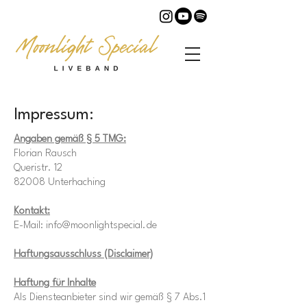
Impressum:
Angaben gemäß § 5 TMG:
Florian Rausch
Queristr. 12
82008 Unterhaching
Kontakt:
E-Mail:
info@moonlightspecial.de
Haftungsausschluss (Disclaimer)
Haftung für Inhalte
Als Diensteanbieter sind wir gemäß § 7 Abs.1