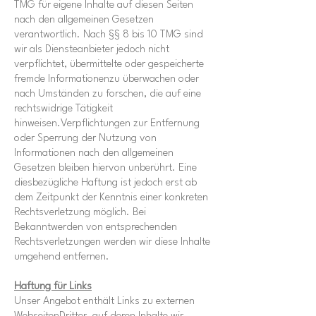
TMG für eigene Inhalte auf diesen Seiten
nach den allgemeinen Gesetzen
verantwortlich. Nach §§ 8 bis 10 TMG sind
wir als Diensteanbieter jedoch nicht
verpflichtet, übermittelte oder gespeicherte
fremde Informationenzu überwachen oder
nach Umständen zu forschen, die auf eine
rechtswidrige Tätigkeit
hinweisen.Verpflichtungen zur Entfernung
oder Sperrung der Nutzung von
Informationen nach den allgemeinen
Gesetzen bleiben hiervon unberührt. Eine
diesbezügliche Haftung ist jedoch erst ab
dem Zeitpunkt der Kenntnis einer konkreten
Rechtsverletzung möglich. Bei
Bekanntwerden von entsprechenden
Rechtsverletzungen werden wir diese Inhalte
umgehend entfernen.
Haftung für Links
Unser Angebot enthält Links zu externen