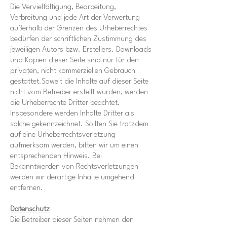
Die Vervielfältigung, Bearbeitung,
Verbreitung und jede Art der Verwertung
außerhalb der Grenzen des Urheberrechtes
bedürfen der schriftlichen Zustimmung des
jeweiligen Autors bzw. Erstellers. Downloads
und Kopien dieser Seite sind nur für den
privaten, nicht kommerziellen Gebrauch
gestattet.Soweit die Inhalte auf dieser Seite
nicht vom Betreiber erstellt wurden, werden
die Urheberrechte Dritter beachtet.
Insbesondere werden Inhalte Dritter als
solche gekennzeichnet. Sollten Sie trotzdem
auf eine Urheberrechtsverletzung
aufmerksam werden, bitten wir um einen
entsprechenden Hinweis. Bei
Bekanntwerden von Rechtsverletzungen
werden wir derartige Inhalte umgehend
entfernen.
Datenschutz
Die Betreiber dieser Seiten nehmen den